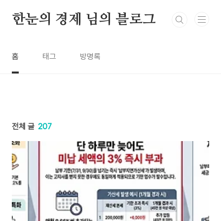
본문 바로가기
한눈의 경제 님의 블로그
홈
태그
방명록
전체 글
207